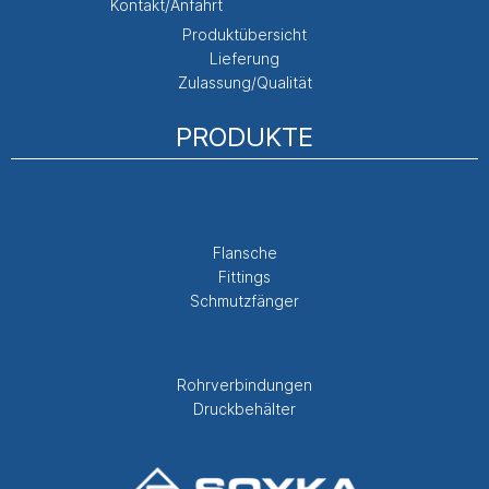
Kontakt/Anfahrt
Produktübersicht
Lieferung
Zulassung/Qualität
PRODUKTE
Flansche
Fittings
Schmutzfänger
Rohrverbindungen
Druckbehälter