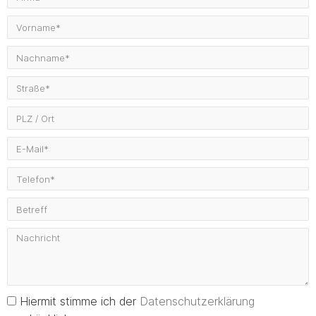
Hiermit stimme ich der
Datenschutzerklärung