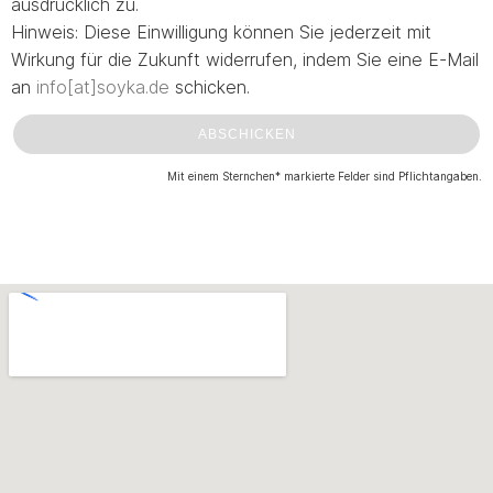
ausdrücklich zu.
Hinweis: Diese Einwilligung können Sie jederzeit mit
Wirkung für die Zukunft widerrufen, indem Sie eine E-Mail
an
info[at]soyka.de
schicken.
ABSCHICKEN
Mit einem Sternchen* markierte Felder sind Pflichtangaben.