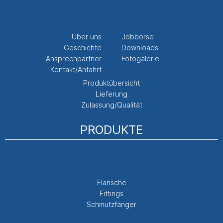
Über uns
Jobbörse
Geschichte
Downloads
Ansprechpartner
Fotogalerie
Kontakt/Anfahrt
Produktübersicht
Lieferung
Zulassung/Qualität
PRODUKTE
Flansche
Fittings
Schmutzfänger