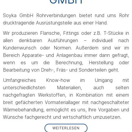
Soyka GmbH Rohrverbindungen bietet rund ums Rohr
drucktragende Ausrüstungsteile aus einer Hand.
Wir produzieren Flansche, Fittings oder z.B. T-Stücke in
allen denkbaren Ausführungen – individuell nach
Kundenwunsch oder Normen. Außerdem sind wir im
Bereich Apparate- und Anlagenbau immer dann gefragt,
wenn es um die Berechnung, Herstellung oder
Bearbeitung von Dreh-, Fräs- und Sonderteilen geht.
Umfangreiches Know-how im Umgang mit
unterschiedlichsten Materialien, auch selten
nachgefragten Werkstoffen, in Kombination mit einem
breit gefächerten Vormateriallager mit nachgeschalteter
Wärmebehandlung, ermöglicht es uns, Ihre Vorgaben und
Wünsche fachgerecht und wirtschaftlich umzusetzen.
WEITERLESEN