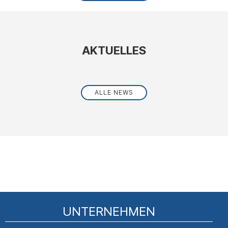
AKTUELLES
ALLE NEWS
UNTERNEHMEN