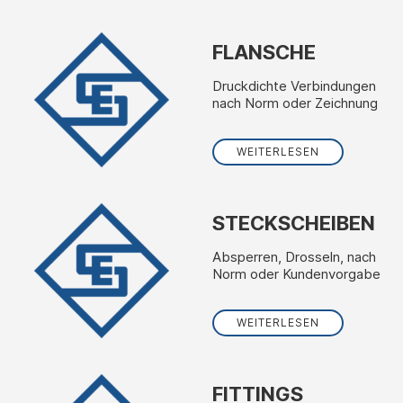
FLANSCHE
Druckdichte Verbindungen
nach Norm oder Zeichnung
WEITERLESEN
STECKSCHEIBEN
Absperren, Drosseln, nach
Norm oder Kundenvorgabe
WEITERLESEN
FITTINGS