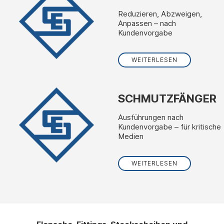
Reduzieren, Abzweigen,
Anpassen – nach
Kundenvorgabe
WEITERLESEN
SCHMUTZFÄNGER
Ausführungen nach
Kundenvorgabe – für kritische
Medien
WEITERLESEN