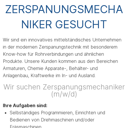
ZERSPANUNGSMECHA
NIKER GESUCHT
Wir sind ein innovatives mittelständisches Unternehmen
in der modernen Zerspanungstechnik mit besonderem
Know-how für Rohrverbindungen und ähnlichen
Produkte. Unsere Kunden kommen aus den Bereichen
Armaturen, Chemie Apparate-, Behälter- und
Anlagenbau, Kraftwerke im In- und Ausland.
Wir suchen Zerspanungsmechaniker
(m/w/d)
Ihre Aufgaben sind:
Selbständiges Programmieren, Einrichten und
Bedienen von Drehmaschinen und/oder
Fräsmaschinen,