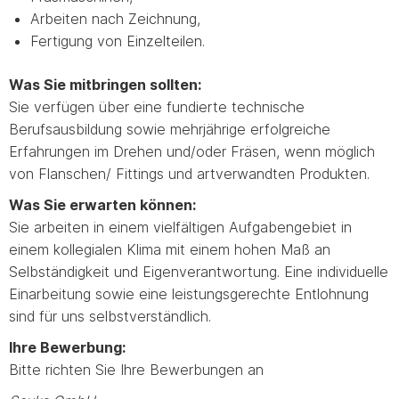
Arbeiten nach Zeichnung,
Fertigung von Einzelteilen.
Was Sie mitbringen sollten:
Sie verfügen über eine fundierte technische
Berufsausbildung sowie mehrjährige erfolgreiche
Erfahrungen im Drehen und/oder Fräsen, wenn möglich
von Flanschen/ Fittings und artverwandten Produkten.
Was Sie erwarten können:
Sie arbeiten in einem vielfältigen Aufgabengebiet in
einem kollegialen Klima mit einem hohen Maß an
Selbständigkeit und Eigenverantwortung. Eine individuelle
Einarbeitung sowie eine leistungsgerechte Entlohnung
sind für uns selbstverständlich.
Ihre Bewerbung:
Bitte richten Sie Ihre Bewerbungen an