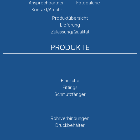
Ansprechpartner
Fotogalerie
Kontakt/Anfahrt
Produktübersicht
Lieferung
Zulassung/Qualität
PRODUKTE
Flansche
Fittings
Schmutzfänger
Rohrverbindungen
Druckbehälter