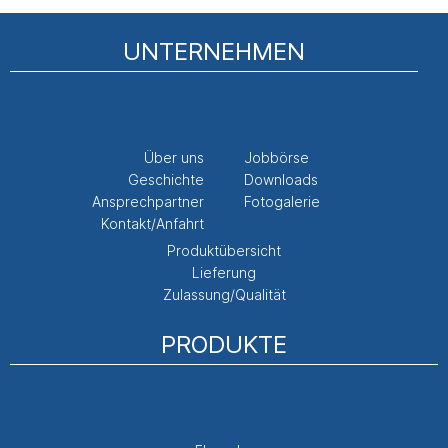
UNTERNEHMEN
Über uns
Jobbörse
Geschichte
Downloads
Ansprechpartner
Fotogalerie
Kontakt/Anfahrt
Produktübersicht
Lieferung
Zulassung/Qualität
PRODUKTE