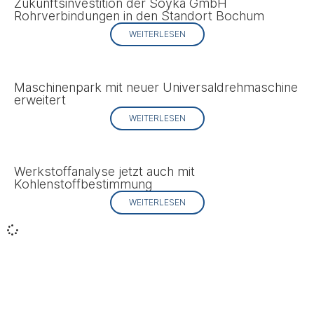
Zukunftsinvestition der Soyka GmbH
Rohrverbindungen in den Standort Bochum
WEITERLESEN
Maschinenpark mit neuer Universaldrehmaschine
erweitert
WEITERLESEN
Werkstoffanalyse jetzt auch mit
Kohlenstoffbestimmung
WEITERLESEN