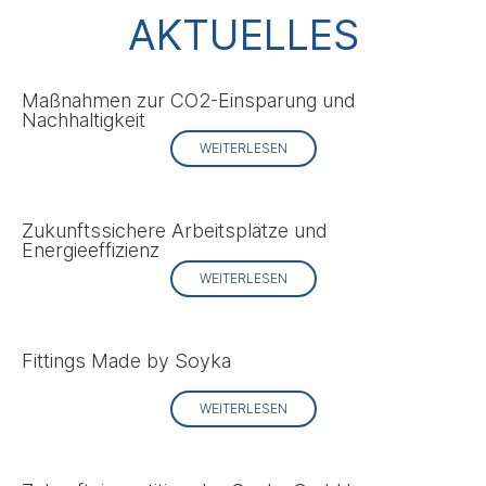
AKTUELLES
Maßnahmen zur CO2-Einsparung und
Nachhaltigkeit
WEITERLESEN
Zukunftssichere Arbeitsplätze und
Energieeffizienz
WEITERLESEN
Fittings Made by Soyka
WEITERLESEN