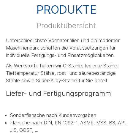
PRODUKTE
Produktübersicht
Unterschiedlichste Vormaterialien und ein moderner
Maschinenpark schaffen die Voraussetzungen für
individuelle Fertigungs- und Einsatzmöglichkeiten.
Als Werkstoffe halten wir C-Stähle, legierte Stähle,
Tieftemperatur-Stähle, rost- und säurebeständige
Stähle sowie Super-Alloy-Stähle für Sie bereit.
Liefer- und Fertigungsprogramm
Sonderflansche nach Kundenvorgaben
Flansche nach DIN, EN 1092-1, ASME, MSS, BS, API,
JIS, GOST, …