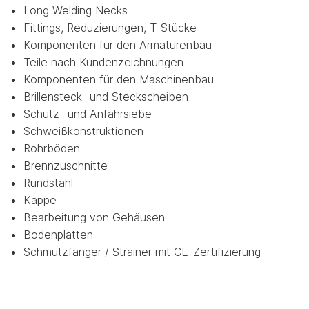
Long Welding Necks
Fittings, Reduzierungen, T-Stücke
Komponenten für den Armaturenbau
Teile nach Kundenzeichnungen
Komponenten für den Maschinenbau
Brillensteck- und Steckscheiben
Schutz- und Anfahrsiebe
Schweißkonstruktionen
Rohrböden
Brennzuschnitte
Rundstahl
Kappe
Bearbeitung von Gehäusen
Bodenplatten
Schmutzfänger / Strainer mit CE-Zertifizierung