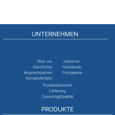
UNTERNEHMEN
Über uns
Jobbörse
Geschichte
Downloads
Ansprechpartner
Fotogalerie
Kontakt/Anfahrt
Produktübersicht
Lieferung
Zulassung/Qualität
PRODUKTE