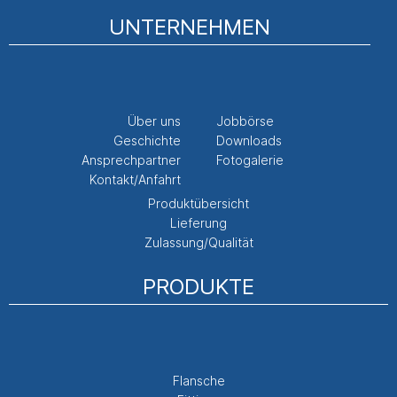
UNTERNEHMEN
Über uns
Jobbörse
Geschichte
Downloads
Ansprechpartner
Fotogalerie
Kontakt/Anfahrt
Produktübersicht
Lieferung
Zulassung/Qualität
PRODUKTE
Flansche