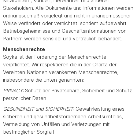
Mitarbeitern, Kunden, Lieferanten und anderen
Stakeholdern. Alle Dokumente und Informationen werden
ordnungsgemäß vorgelegt und nicht in unangemessener
Weise verändert oder vernichtet, sondern aufbewahrt.
Betriebsgeheimnisse und Geschäftsinformationen von
Partnern werden sensibel und vertraulich behandelt.
Menschenrechte
Soyka ist der Förderung der Menschenrechte
verpflichtet. Wir respektieren die in der Charta der
Vereinten Nationen verankerten Menschenrechte,
insbesondere die unten genannten:
PRIVACY:
Schutz der Privatsphäre, Sicherheit und Schutz
persönlicher Daten
GESUNDHEIT und SICHERHEIT:
Gewährleistung eines
sicheren und gesundheitsfördernden Arbeitsumfelds,
Vermeidung von Unfällen und Verletzungen mit
bestmöglicher Sorgfalt