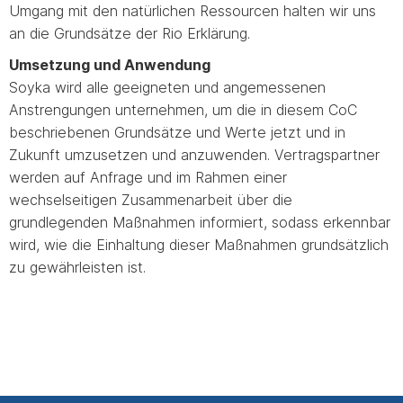
Umgang mit den natürlichen Ressourcen halten wir uns
an die Grundsätze der Rio Erklärung.
Umsetzung und Anwendung
Soyka wird alle geeigneten und angemessenen
Anstrengungen unternehmen, um die in diesem CoC
beschriebenen Grundsätze und Werte jetzt und in
Zukunft umzusetzen und anzuwenden. Vertragspartner
werden auf Anfrage und im Rahmen einer
wechselseitigen Zusammenarbeit über die
grundlegenden Maßnahmen informiert, sodass erkennbar
wird, wie die Einhaltung dieser Maßnahmen grundsätzlich
zu gewährleisten ist.