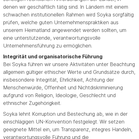
denen wir geschäftlich tätig sind. In Ländern mit einem
schwachen institutionellen Rahmen wird Soyka sorgfältig
prüfen, welche guten Unternehmenspraktiken aus
unserem Heimatland angewendet werden sollten, um
eine unterstützende, verantwortungsvolle
Unternehmensführung zu ermöglichen.
Integrität und organisatorische Führung
Bei Soyka führen wir unsere Aktivitäten unter Beachtung
allgemein gültiger ethischer Werte und Grundsätze durch,
insbesondere Integrität, Ehrlichkeit, Achtung der
Menschenwürde, Offenheit und Nichtdiskriminierung
aufgrund von Religion, Ideologie, Geschlecht und
ethnischer Zugehörigkeit.
Soyka lehnt Korruption und Bestechung ab, wie in der
einschlägigen UN-Konvention festgelegt. Wir setzen
geeignete Mittel ein, um Transparenz, integres Handeln,
verantwortungsvolle Führung und die