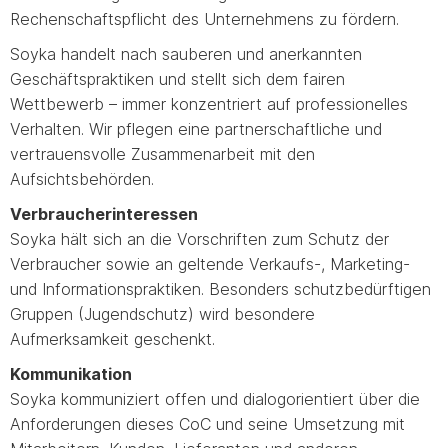
Rechenschaftspflicht des Unternehmens zu fördern.
Soyka handelt nach sauberen und anerkannten
Geschäftspraktiken und stellt sich dem fairen
Wettbewerb – immer konzentriert auf professionelles
Verhalten. Wir pflegen eine partnerschaftliche und
vertrauensvolle Zusammenarbeit mit den
Aufsichtsbehörden.
Verbraucherinteressen
Soyka hält sich an die Vorschriften zum Schutz der
Verbraucher sowie an geltende Verkaufs-, Marketing-
und Informationspraktiken. Besonders schutzbedürftigen
Gruppen (Jugendschutz) wird besondere
Aufmerksamkeit geschenkt.
Kommunikation
Soyka kommuniziert offen und dialogorientiert über die
Anforderungen dieses CoC und seine Umsetzung mit