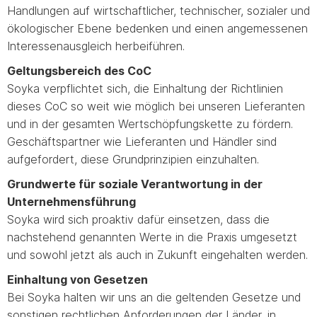
Handlungen auf wirtschaftlicher, technischer, sozialer und
ökologischer Ebene bedenken und einen angemessenen
Interessenausgleich herbeiführen.
Geltungsbereich des CoC
Soyka verpflichtet sich, die Einhaltung der Richtlinien
dieses CoC so weit wie möglich bei unseren Lieferanten
und in der gesamten Wertschöpfungskette zu fördern.
Geschäftspartner wie Lieferanten und Händler sind
aufgefordert, diese Grundprinzipien einzuhalten.
Grundwerte für soziale Verantwortung in der
Unternehmensführung
Soyka wird sich proaktiv dafür einsetzen, dass die
nachstehend genannten Werte in die Praxis umgesetzt
und sowohl jetzt als auch in Zukunft eingehalten werden.
Einhaltung von Gesetzen
Bei Soyka halten wir uns an die geltenden Gesetze und
sonstigen rechtlichen Anforderungen der Länder, in