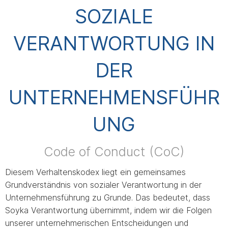
SOZIALE
VERANTWORTUNG IN
DER
UNTERNEHMENSFÜHR
UNG
Code of Conduct (CoC)
Diesem Verhaltenskodex liegt ein gemeinsames
Grundverständnis von sozialer Verantwortung in der
Unternehmensführung zu Grunde. Das bedeutet, dass
Soyka Verantwortung übernimmt, indem wir die Folgen
unserer unternehmerischen Entscheidungen und