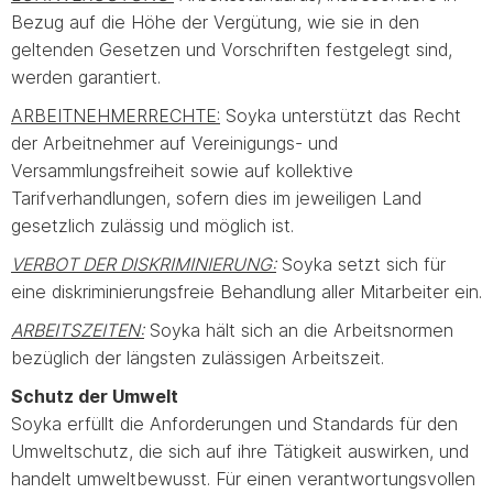
Bezug auf die Höhe der Vergütung, wie sie in den
geltenden Gesetzen und Vorschriften festgelegt sind,
werden garantiert.
ARBEITNEHMERRECHTE:
Soyka unterstützt das Recht
der Arbeitnehmer auf Vereinigungs- und
Versammlungsfreiheit sowie auf kollektive
Tarifverhandlungen, sofern dies im jeweiligen Land
gesetzlich zulässig und möglich ist.
VERBOT DER DISKRIMINIERUNG:
Soyka setzt sich für
eine diskriminierungsfreie Behandlung aller Mitarbeiter ein.
ARBEITSZEITEN:
Soyka hält sich an die Arbeitsnormen
bezüglich der längsten zulässigen Arbeitszeit.
Schutz der Umwelt
Soyka erfüllt die Anforderungen und Standards für den
Umweltschutz, die sich auf ihre Tätigkeit auswirken, und
handelt umweltbewusst. Für einen verantwortungsvollen